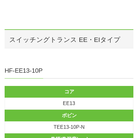
スイッチングトランス EE・EIタイプ
HF-EE13-10P
コア
EE13
ボビン
TEE13-10P-N