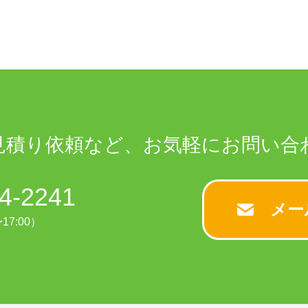
見積り依頼など、
お気軽に
お問い合
4-2241
メー
17:00）