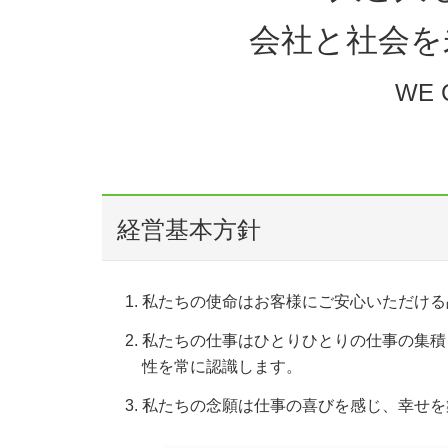
会社と社会を
WE 
経営基本方針
私たちの使命はお客様にご安心いただける
私たちの仕事はひとりひとりの仕事の集積
性を常に認識します。
私たちの念願は仕事の喜びを感じ、幸せを