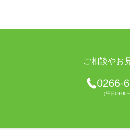
ご相談や
お
0266-6
（平日09:00〜