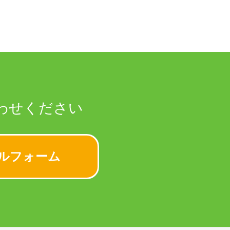
わせください
ルフォーム