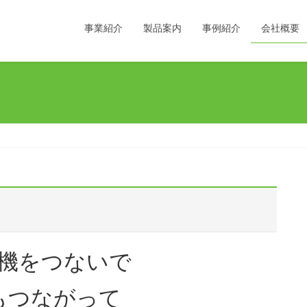
事業紹介
製品案内
事例紹介
会社概要
機をつないで
もつながって