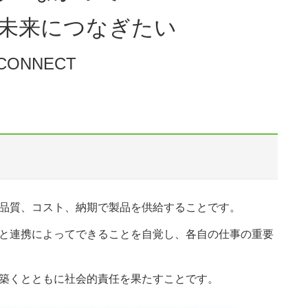
未来につなぎたい
CONNECT
品質、コスト、納期で製品を供給することです。
と連携によってできることを自覚し、各自の仕事の重要
築くとともに社会的責任を果たすことです。