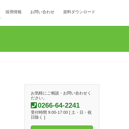
採用情報
お問い合わせ
資料ダウンロード
お気軽にご相談・お問い合わせく
ださい。
0266-64-2241
受付時間 9:00-17:00 [ 土・日・祝
日除く ]