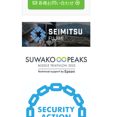
各種お問い合わせ