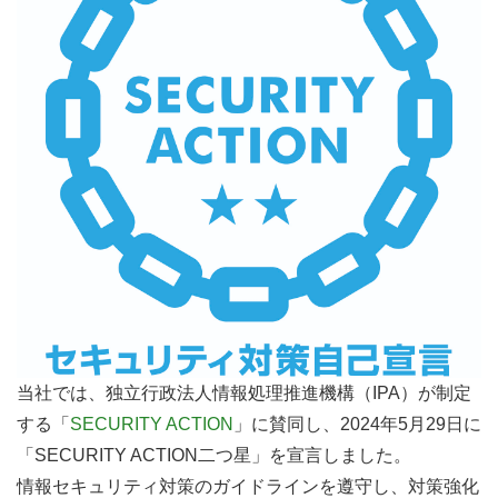
当社では、独立行政法人情報処理推進機構（IPA）が制定
する「
SECURITY ACTION
」に賛同し、2024年5月29日に
「SECURITY ACTION二つ星」を宣言しました。
情報セキュリティ対策のガイドラインを遵守し、対策強化