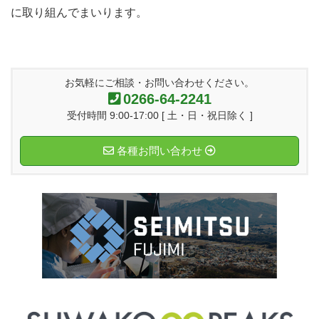
に取り組んでまいります。
お気軽にご相談・お問い合わせください。
0266-64-2241
受付時間 9:00-17:00 [ 土・日・祝日除く ]
各種お問い合わせ