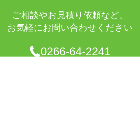
ご相談や
お見積り依頼など、
お気軽に
お問い合わせください
0266-64-2241
（平日09:00〜17:00）
メールフォーム
HOME