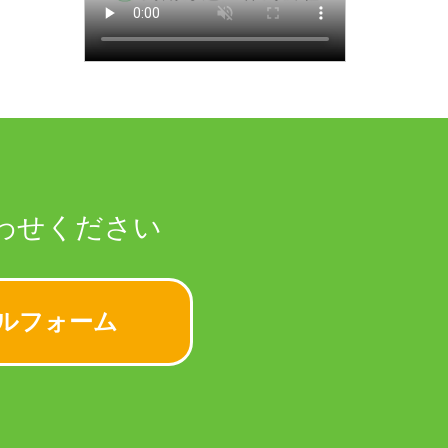
わせください
ルフォーム