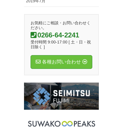
2019年7月
お気軽にご相談・お問い合わせく
ださい。
0266-64-2241
受付時間 9:00-17:00 [ 土・日・祝
日除く ]
各種お問い合わせ