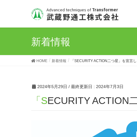
Advanced techniques of
Transformer
武蔵野通工株式会社
新着情報
HOME
新着情報
「SECURITY ACTION二つ星」を宣言
2024年5月29日
/ 最終更新日 :
2024年7月3日
「SECURITY AC