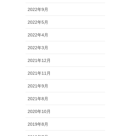
2022年9月
2022年5月
2022年4月
2022年3月
2021年12月
2021年11月
2021年9月
2021年8月
2020年10月
2019年8月