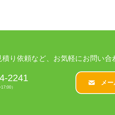
見積り依頼など、
お気軽に
お問い合
4-2241
メー
17:00）