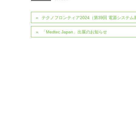
テクノフロンティア2024（第39回 電源システム
「Medtec Japan」出展のお知らせ