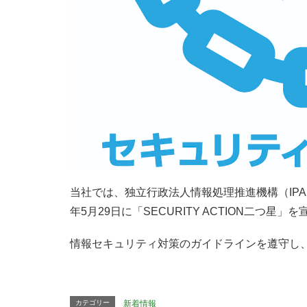
当社では、独立行政法人情報処理推進機構（IP
年5月29日に「SECURITY ACTION二つ星」
情報セキュリティ対策のガイドラインを遵守し
カテゴリー
新着情報