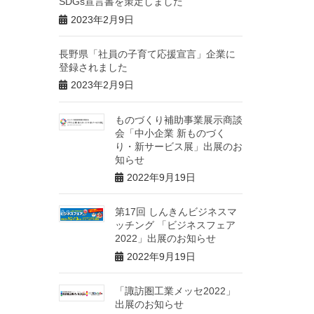
SDGs宣言書を策定しました
2023年2月9日
長野県「社員の子育て応援宣言」企業に
登録されました
2023年2月9日
ものづくり補助事業展示商談
会「中小企業 新ものづく
り・新サービス展」出展のお
知らせ
2022年9月19日
第17回 しんきんビジネスマ
ッチング 「ビジネスフェア
2022」出展のお知らせ
2022年9月19日
「諏訪圏工業メッセ2022」
出展のお知らせ