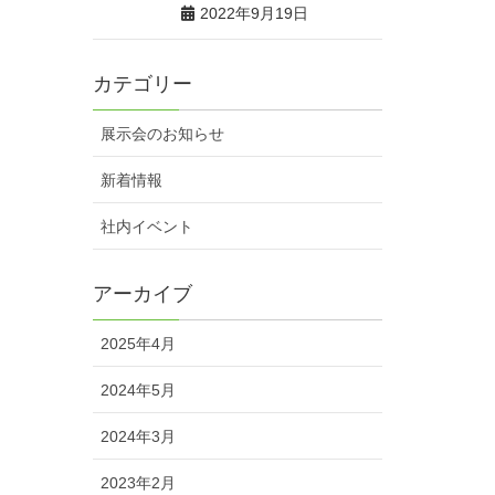
2022年9月19日
カテゴリー
展示会のお知らせ
新着情報
社内イベント
アーカイブ
2025年4月
2024年5月
2024年3月
2023年2月