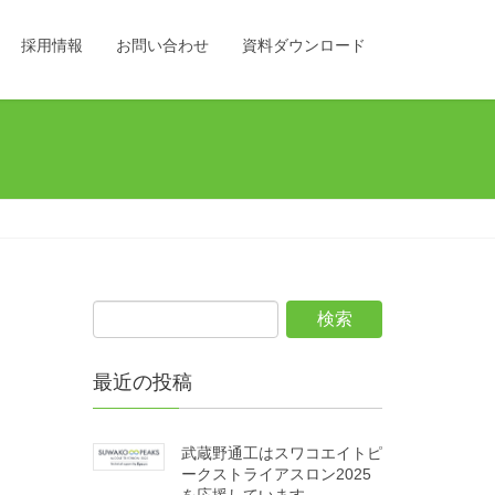
採用情報
お問い合わせ
資料ダウンロード
最近の投稿
武蔵野通工はスワコエイトピ
ークストライアスロン2025