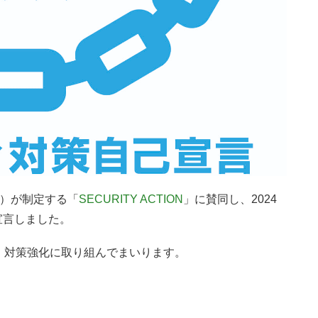
A）が制定する「
SECURITY ACTION
」に賛同し、2024
を宣言しました。
、対策強化に取り組んでまいります。