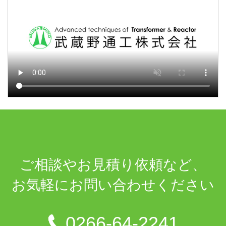
ご相談や
お見積り依頼など、
お気軽に
お問い合わせください
0266-64-2241