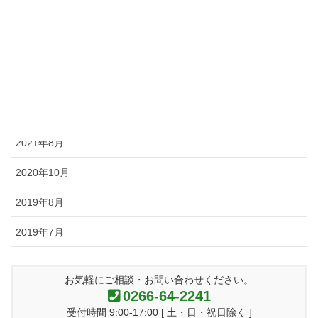
2022年3月
2021年12月
2021年11月
2021年9月
2021年8月
2020年10月
2019年8月
2019年7月
お気軽にご相談・お問い合わせください。
0266-64-2241
受付時間 9:00-17:00 [ 土・日・祝日除く ]