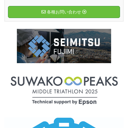
各種お問い合わせ