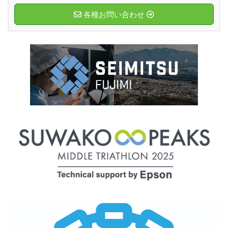
各種お問い合わせ