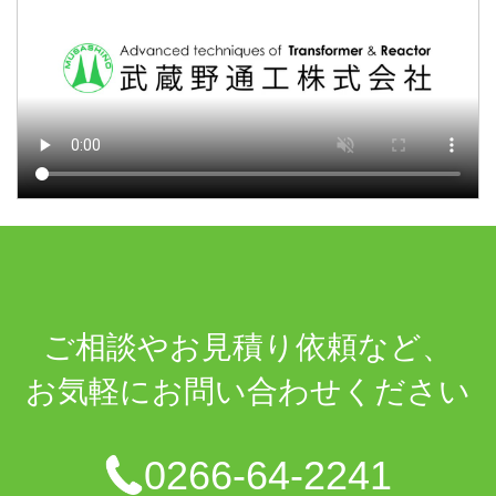
ご相談や
お見積り依頼など、
お気軽に
お問い合わせください
0266-64-2241