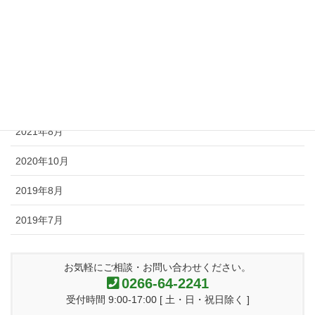
2022年3月
2021年12月
2021年11月
2021年9月
2021年8月
2020年10月
2019年8月
2019年7月
お気軽にご相談・お問い合わせください。
0266-64-2241
受付時間 9:00-17:00 [ 土・日・祝日除く ]