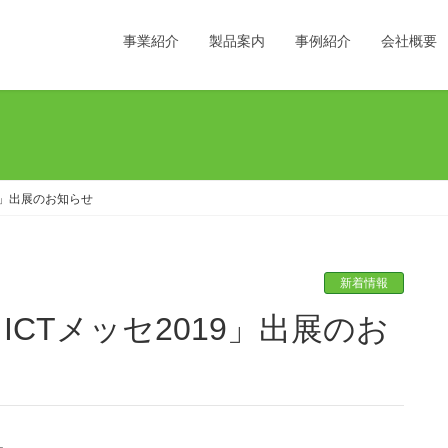
事業紹介
製品案内
事例紹介
会社概要
19」出展のお知らせ
新着情報