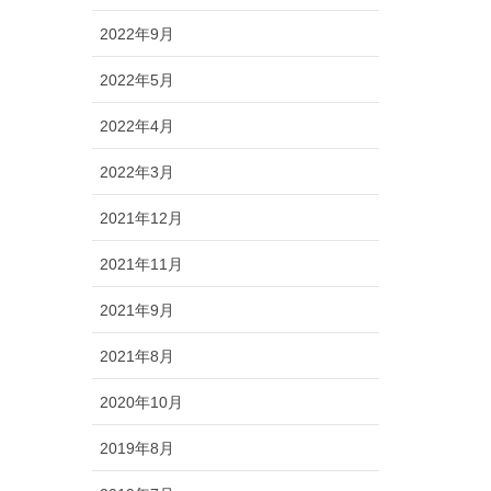
2022年9月
2022年5月
2022年4月
2022年3月
2021年12月
2021年11月
2021年9月
2021年8月
2020年10月
2019年8月