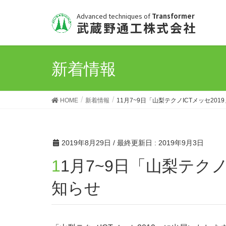
Advanced techniques of
Transformer
武蔵野通工株式会社
新着情報
HOME
新着情報
11月7~9日「山梨テクノICTメッセ20
2019年8月29日
/ 最終更新日 :
2019年9月3日
11月7~9日「山梨テクノICTメッセ2019」出展のお
知らせ