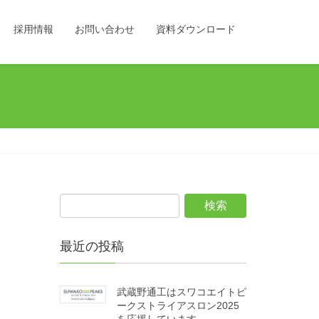
採用情報
お問い合わせ
資料ダウンロード
最近の投稿
武蔵野通工はスワコエイトピ
ークストライアスロン2025