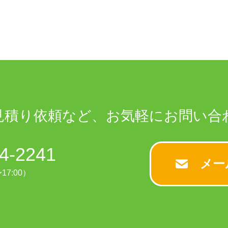
見積り依頼など、
お気軽に
お問い合
4-2241
メー
17:00）