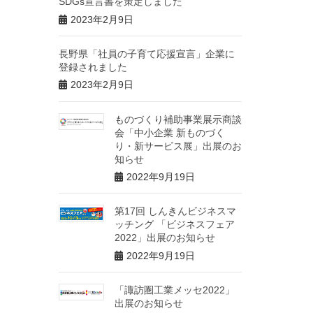
SDGs宣言書を策定しました
2023年2月9日
長野県「社員の子育て応援宣言」企業に
登録されました
2023年2月9日
ものづくり補助事業展示商談
会「中小企業 新ものづく
り・新サービス展」出展のお
知らせ
2022年9月19日
第17回 しんきんビジネスマ
ッチング 「ビジネスフェア
2022」出展のお知らせ
2022年9月19日
「諏訪圏工業メッセ2022」
出展のお知らせ