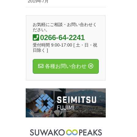
2019年7月
お気軽にご相談・お問い合わせく
ださい。
0266-64-2241
受付時間 9:00-17:00 [ 土・日・祝
日除く ]
各種お問い合わせ