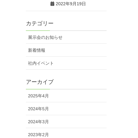
2022年9月19日
カテゴリー
展示会のお知らせ
新着情報
社内イベント
アーカイブ
2025年4月
2024年5月
2024年3月
2023年2月