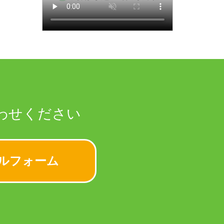
わせください
ルフォーム