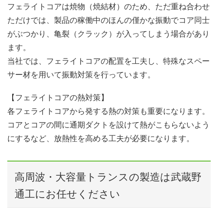
フェライトコアは焼物（焼結材）のため、ただ重ね合わせ
ただけでは、製品の稼働中のほんの僅かな振動でコア同士
がぶつかり、亀裂（クラック）が入ってしまう場合があり
ます。
当社では、フェライトコアの配置を工夫し、特殊なスペー
サー材を用いて振動対策を行っています。
【フェライトコアの熱対策】
各フェライトコアから発する熱の対策も重要になります。
コアとコアの間に通期ダクトを設けて熱がこもらないよう
にするなど、放熱性を高める工夫が必要になります。
高周波・大容量トランスの製造は武蔵野
通工にお任せください