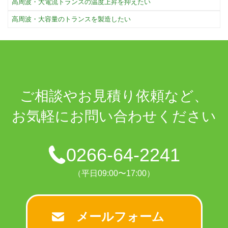
高周波・大電流トランスの温度上昇を抑えたい
高周波・大容量のトランスを製造したい
ご相談や
お見積り依頼など、
お気軽に
お問い合わせください
0266-64-2241
（平日09:00〜17:00）
メールフォーム