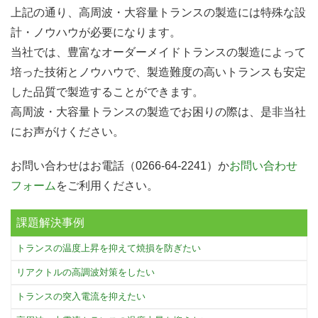
上記の通り、高周波・大容量トランスの製造には特殊な設
計・ノウハウが必要になります。
当社では、豊富なオーダーメイドトランスの製造によって
培った技術とノウハウで、製造難度の高いトランスも安定
した品質で製造することができます。
高周波・大容量トランスの製造でお困りの際は、是非当社
にお声がけください。
お問い合わせはお電話（0266-64-2241）か
お問い合わせ
フォーム
をご利用ください。
課題解決事例
トランスの温度上昇を抑えて焼損を防ぎたい
リアクトルの高調波対策をしたい
トランスの突入電流を抑えたい