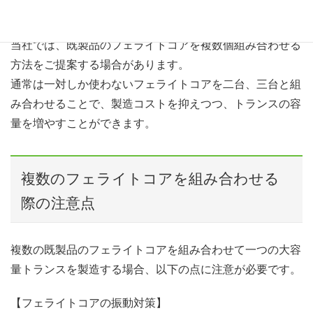
一般的ですが、フェライトコアを特注すると膨大なコスト
がかかってしまいます。
当社では、既製品のフェライトコアを複数個組み合わせる
方法をご提案する場合があります。
通常は一対しか使わないフェライトコアを二台、三台と組
み合わせることで、製造コストを抑えつつ、トランスの容
量を増やすことができます。
複数のフェライトコアを組み合わせる
際の注意点
複数の既製品のフェライトコアを組み合わせて一つの大容
量トランスを製造する場合、以下の点に注意が必要です。
【フェライトコアの振動対策】